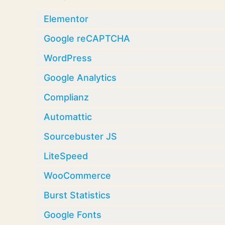
Elementor
Google reCAPTCHA
WordPress
Google Analytics
Complianz
Automattic
Sourcebuster JS
LiteSpeed
WooCommerce
Burst Statistics
Google Fonts