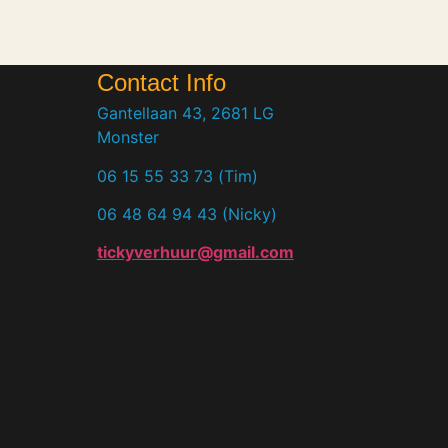
Contact Info
Gantellaan 43, 2681 LG
Monster
06 15 55 33 73 (Tim)
06 48 64 94 43 (Nicky)
tickyverhuur@gmail.com