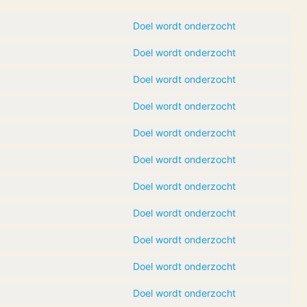
Doel wordt onderzocht
Doel wordt onderzocht
Doel wordt onderzocht
Doel wordt onderzocht
Doel wordt onderzocht
Doel wordt onderzocht
Doel wordt onderzocht
Doel wordt onderzocht
Doel wordt onderzocht
Doel wordt onderzocht
Doel wordt onderzocht