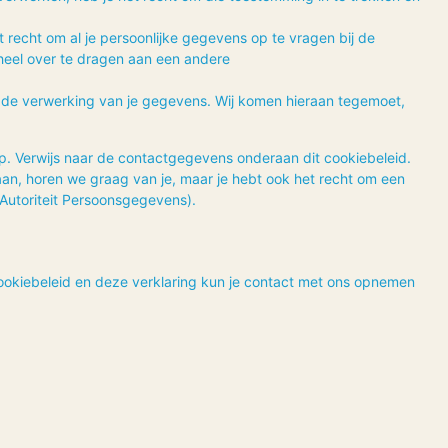
 recht om al je persoonlijke gegevens op te vragen bij de
heel over te dragen aan een andere
de verwerking van je gegevens. Wij komen hieraan tegemoet,
p. Verwijs naar de contactgegevens onderaan dit cookiebeleid.
an, horen we graag van je, maar je hebt ook het recht om een
e Autoriteit Persoonsgegevens).
ookiebeleid en deze verklaring kun je contact met ons opnemen