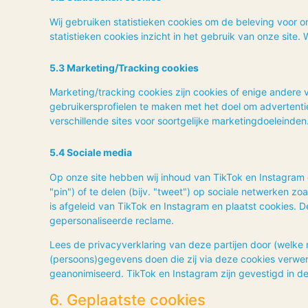
Wij gebruiken statistieken cookies om de beleving voor on
statistieken cookies inzicht in het gebruik van onze site.
5.3 Marketing/Tracking cookies
Marketing/tracking cookies zijn cookies of enige andere
gebruikersprofielen te maken met het doel om advertenti
verschillende sites voor soortgelijke marketingdoeleinden
5.4 Sociale media
Op onze site hebben wij inhoud van TikTok en Instagram 
"pin") of te delen (bijv. "tweet") op sociale netwerken z
is afgeleid van TikTok en Instagram en plaatst cookies.
gepersonaliseerde reclame.
Lees de privacyverklaring van deze partijen door (welke 
(persoons)gegevens doen die zij via deze cookies verwerk
geanonimiseerd. TikTok en Instagram zijn gevestigd in d
6. Geplaatste cookies