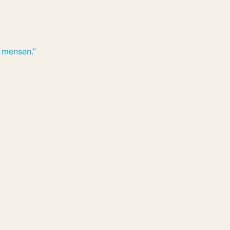
 mensen.”