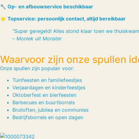
🔧 Op- en afbouwservice beschikbaar
⭐ Topservice: persoonlijk contact, altijd bereikbaar
“Super geregeld! Alles stond klaar toen we thuiskw
–
Moniek uit Monster
Waarvoor zijn onze spullen id
Onze spullen zijn populair voor:
Tuinfeesten en familiefeestjes
Verjaardagen en kinderfeestjes
Oktoberfest en bierfeesten
Barbecues en buurtborrels
Bruiloften, jubilea en communies
Bedrijfsborrels en open dagen