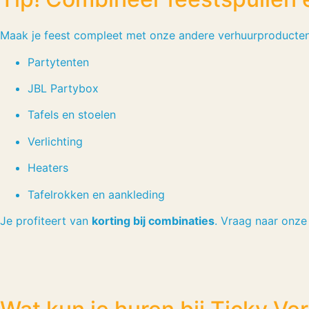
Maak je feest compleet met onze andere verhuurproducten
Partytenten
JBL Partybox
Tafels en stoelen
Verlichting
Heaters
Tafelrokken en aankleding
Je profiteert van
korting bij combinaties
. Vraag naar onze 