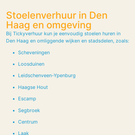
Stoelenverhuur in Den
Haag en omgeving
Bij Tickyverhuur kun je eenvoudig stoelen huren in
Den Haag en omliggende wijken en stadsdelen, zoals:
Scheveningen
Loosduinen
Leidschenveen-Ypenburg
Haagse Hout
Escamp
Segbroek
Centrum
Laak