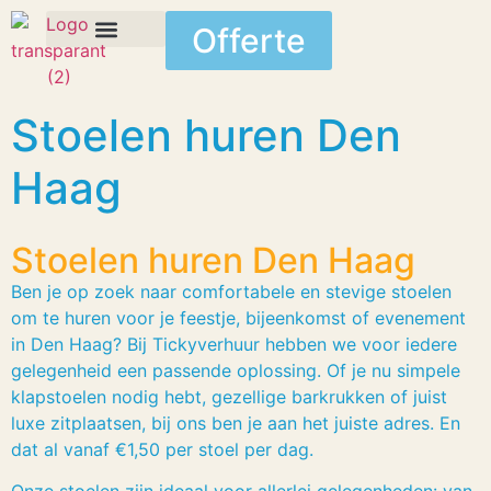
Offerte
Stoelen huren Den
Haag
Stoelen huren Den Haag
Ben je op zoek naar comfortabele en stevige stoelen
om te huren voor je feestje, bijeenkomst of evenement
in Den Haag? Bij Tickyverhuur hebben we voor iedere
gelegenheid een passende oplossing. Of je nu simpele
klapstoelen nodig hebt, gezellige barkrukken of juist
luxe zitplaatsen, bij ons ben je aan het juiste adres. En
dat al vanaf €1,50 per stoel per dag.