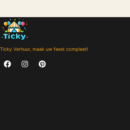
Ticky Verhuur, maak uw feest compleet!