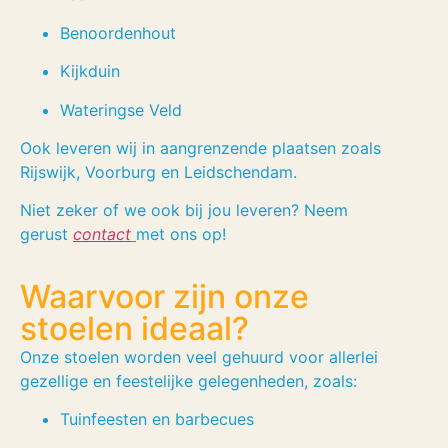
Benoordenhout
Kijkduin
Wateringse Veld
Ook leveren wij in aangrenzende plaatsen zoals
Rijswijk, Voorburg en Leidschendam.
Niet zeker of we ook bij jou leveren? Neem
gerust
contact
met ons op!
Waarvoor zijn onze
stoelen ideaal?
Onze stoelen worden veel gehuurd voor allerlei
gezellige en feestelijke gelegenheden, zoals:
Tuinfeesten en barbecues