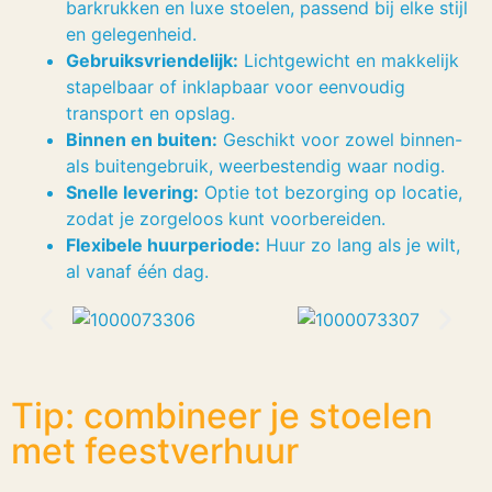
barkrukken en luxe stoelen, passend bij elke stijl
en gelegenheid.
Gebruiksvriendelijk:
Lichtgewicht en makkelijk
stapelbaar of inklapbaar voor eenvoudig
transport en opslag.
Binnen en buiten:
Geschikt voor zowel binnen-
als buitengebruik, weerbestendig waar nodig.
Snelle levering:
Optie tot bezorging op locatie,
zodat je zorgeloos kunt voorbereiden.
Flexibele huurperiode:
Huur zo lang als je wilt,
al vanaf één dag.
Tip: combineer je stoelen
met feestverhuur