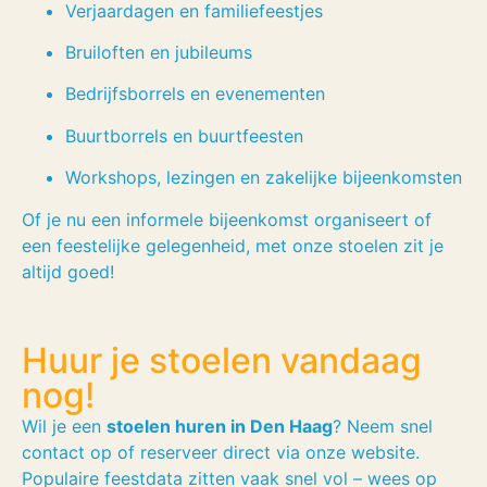
Verjaardagen en familiefeestjes
Bruiloften en jubileums
Bedrijfsborrels en evenementen
Buurtborrels en buurtfeesten
Workshops, lezingen en zakelijke bijeenkomsten
Of je nu een informele bijeenkomst organiseert of
een feestelijke gelegenheid, met onze stoelen zit je
altijd goed!
Huur je stoelen vandaag
nog!
Wil je een
stoelen huren in Den Haag
? Neem snel
contact op of reserveer direct via onze website.
Populaire feestdata zitten vaak snel vol – wees op