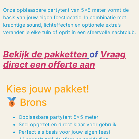
Onze opblaasbare partytent van 5×5 meter vormt de
basis van jouw eigen feestlocatie. In combinatie met
krachtige sound, lichteffecten en optionele extra’s
verander je elke tuin of oprit in een sfeervolle nachtclub.
Bekijk de pakketten
of
Vraag
direct een offerte aan
Kies jouw pakket!
Brons
Opblaasbare partytent 5×5 meter
Snel opgezet en direct klaar voor gebruik
Perfect als basis voor jouw eigen feest