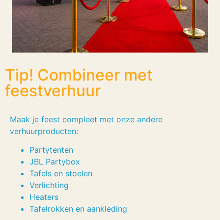
Tip! Combineer met
feestverhuur
Maak je feest compleet met onze andere
verhuurproducten:
Partytenten
JBL Partybox
Tafels en stoelen
Verlichting
Heaters
Tafelrokken en aankleding