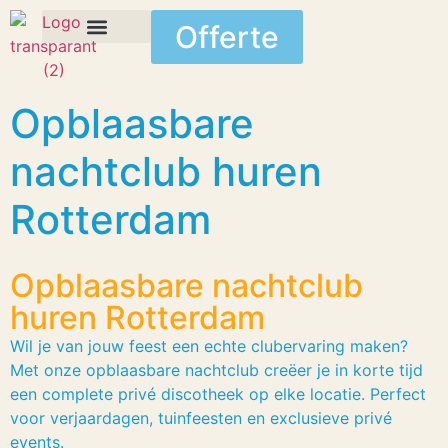
Offerte
Opblaasbare
nachtclub huren
Rotterdam
Opblaasbare nachtclub
huren Rotterdam
Wil je van jouw feest een echte clubervaring maken?
Met onze opblaasbare nachtclub creëer je in korte tijd
een complete privé discotheek op elke locatie. Perfect
voor verjaardagen, tuinfeesten en exclusieve privé
events.