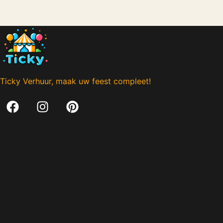
Ticky Verhuur, maak uw feest compleet!