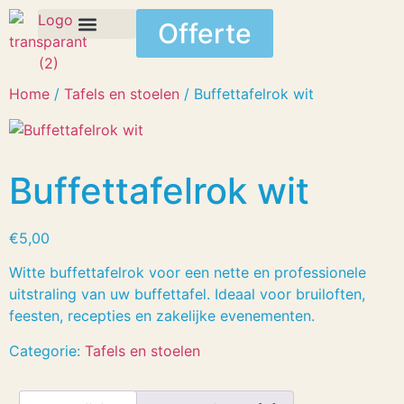
Offerte
Home
/
Tafels en stoelen
/ Buffettafelrok wit
Buffettafelrok wit
€
5,00
Witte buffettafelrok voor een nette en professionele
uitstraling van uw buffettafel. Ideaal voor bruiloften,
feesten, recepties en zakelijke evenementen.
Categorie:
Tafels en stoelen