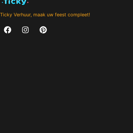
Ticky Verhuur, maak uw feest compleet!