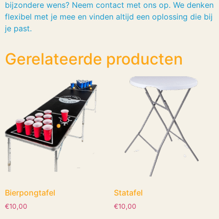
bijzondere wens? Neem contact met ons op. We denken
flexibel met je mee en vinden altijd een oplossing die bij
je past.
Gerelateerde producten
Bierpongtafel
Statafel
€
10,00
€
10,00