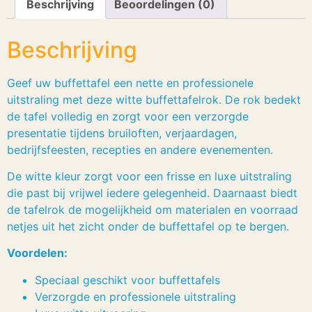
Beschrijving
Beoordelingen (0)
Beschrijving
Geef uw buffettafel een nette en professionele
uitstraling met deze witte buffettafelrok. De rok bedekt
de tafel volledig en zorgt voor een verzorgde
presentatie tijdens bruiloften, verjaardagen,
bedrijfsfeesten, recepties en andere evenementen.
De witte kleur zorgt voor een frisse en luxe uitstraling
die past bij vrijwel iedere gelegenheid. Daarnaast biedt
de tafelrok de mogelijkheid om materialen en voorraad
netjes uit het zicht onder de buffettafel op te bergen.
Voordelen:
Speciaal geschikt voor buffettafels
Verzorgde en professionele uitstraling