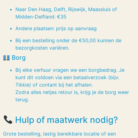
Naar Den Haag, Delft, Rijswijk, Maassluis of
Midden-Delfland: €35
Andere plaatsen: prijs op aanvraag
Bij een bestelling onder de €50,00 kunnen de
bezorgkosten variëren.
Borg
Bij elke verhuur vragen we een borgbedrag. Je
kunt dit voldoen via een betaalverzoek (bijv.
Tikkie) of contant bij het afhalen.
Zodra alles netjes retour is, krijg je de borg weer
terug.
Hulp of maatwerk nodig?
Grote bestelling, lastig bereikbare locatie of een