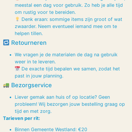
meestal een dag voor gebruik. Zo heb je alle tijd
om rustig voor te bereiden.
Denk eraan: sommige items zijn groot of wat
zwaarder. Neem eventueel iemand mee om te
helpen tillen.
Retourneren
We vragen je de materialen de dag na gebruik
weer in te leveren.
De exacte tijd bepalen we samen, zodat het
past in jouw planning.
Bezorgservice
Liever gemak aan huis of op locatie? Geen
probleem! Wij bezorgen jouw bestelling graag op
tijd en met zorg.
Tarieven per rit:
Binnen Gemeente Westland: €20