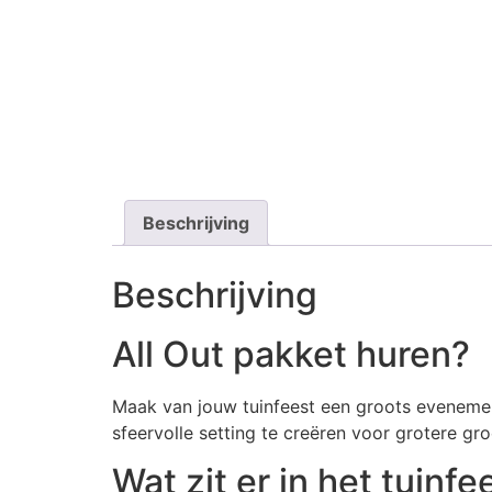
Beschrijving
Beschrijving
All Out pakket huren?
Maak van jouw tuinfeest een groots evenement
sfeervolle setting te creëren voor grotere gr
Wat zit er in het tuinf