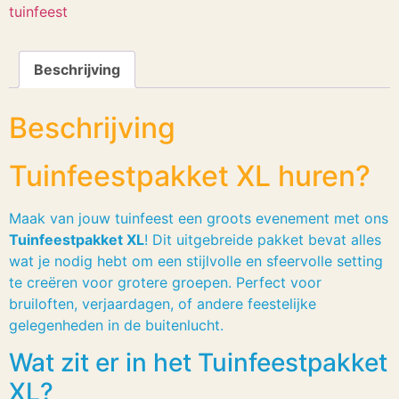
tuinfeest
Beschrijving
Beschrijving
Tuinfeestpakket XL huren?
Maak van jouw tuinfeest een groots evenement met ons
Tuinfeestpakket XL
! Dit uitgebreide pakket bevat alles
wat je nodig hebt om een stijlvolle en sfeervolle setting
te creëren voor grotere groepen. Perfect voor
bruiloften, verjaardagen, of andere feestelijke
gelegenheden in de buitenlucht.
Wat zit er in het Tuinfeestpakket
XL?