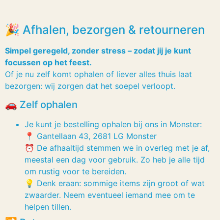
🎉 Afhalen, bezorgen & retourneren
Simpel geregeld, zonder stress – zodat jij je kunt
focussen op het feest.
Of je nu zelf komt ophalen of liever alles thuis laat
bezorgen: wij zorgen dat het soepel verloopt.
🚗 Zelf ophalen
Je kunt je bestelling ophalen bij ons in Monster:
📍 Gantellaan 43, 2681 LG Monster
⏰ De afhaaltijd stemmen we in overleg met je af,
meestal een dag voor gebruik. Zo heb je alle tijd
om rustig voor te bereiden.
💡 Denk eraan: sommige items zijn groot of wat
zwaarder. Neem eventueel iemand mee om te
helpen tillen.