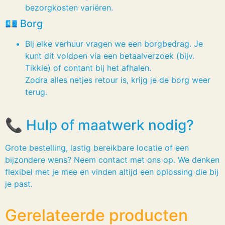
bezorgkosten variëren.
💶 Borg
Bij elke verhuur vragen we een borgbedrag. Je
kunt dit voldoen via een betaalverzoek (bijv.
Tikkie) of contant bij het afhalen.
Zodra alles netjes retour is, krijg je de borg weer
terug.
📞 Hulp of maatwerk nodig?
Grote bestelling, lastig bereikbare locatie of een
bijzondere wens? Neem contact met ons op. We denken
flexibel met je mee en vinden altijd een oplossing die bij
je past.
Gerelateerde producten